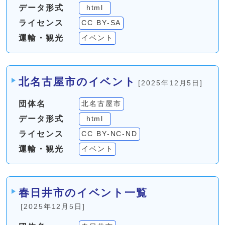
データ形式
html
ライセンス
CC BY-SA
運輸・観光
イベント
北名古屋市のイベント
[2025年12月5日]
団体名
北名古屋市
データ形式
html
ライセンス
CC BY-NC-ND
運輸・観光
イベント
春日井市のイベント一覧
[2025年12月5日]