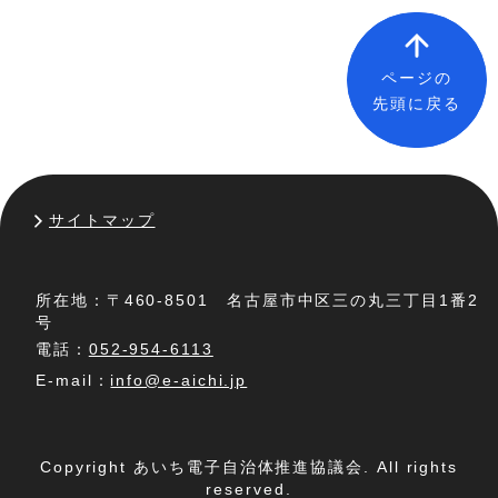
ページの
先頭に戻る
サイトマップ
所在地：〒460-8501 名古屋市中区三の丸三丁目1番2
号
電話：
052-954-6113
E-mail：
info@e-aichi.jp
Copyright あいち電子自治体推進協議会. All rights
reserved.