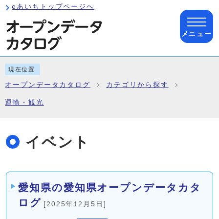
ページの先頭です
eあいちトップページへ
メニュー
ここから本文です
現在位置
オープンデータカタログ
カテゴリから探す
運輸・観光
イベント
メインメニュー
愛知県の愛知県オープンデータカタ
ログ
[2025年12月5日]