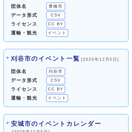
団体名
豊橋市
データ形式
CSV
ライセンス
CC BY
運輸・観光
イベント
刈谷市のイベント一覧
[2025年12月5日]
団体名
刈谷市
データ形式
CSV
ライセンス
CC BY
運輸・観光
イベント
安城市のイベントカレンダー
[2025年12月5日]