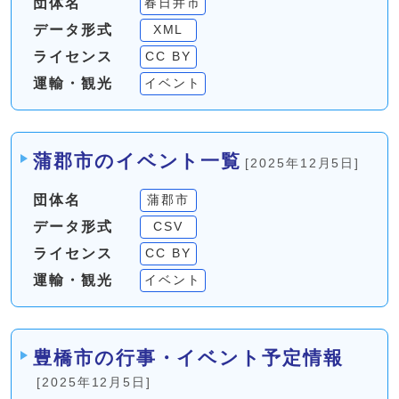
団体名
春日井市
データ形式
XML
ライセンス
CC BY
運輸・観光
イベント
蒲郡市のイベント一覧
[2025年12月5日]
団体名
蒲郡市
データ形式
CSV
ライセンス
CC BY
運輸・観光
イベント
豊橋市の行事・イベント予定情報
[2025年12月5日]