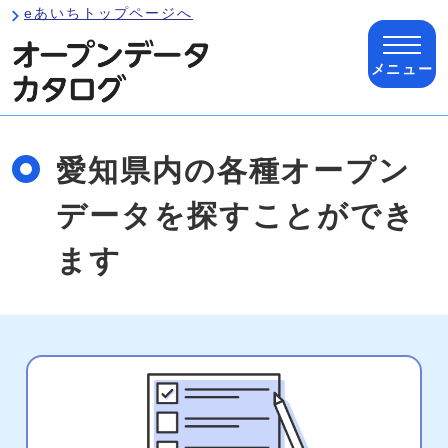
ページの先頭です
eあいちトップページへ
メニュー
ここから本文です
愛知県内の各種オープン
データを探すことができ
ます