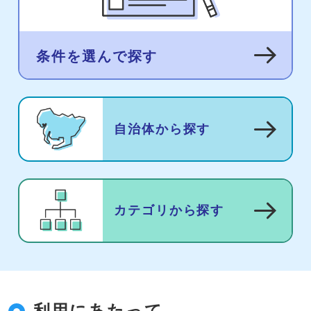
条件を選んで探す
自治体から探す
カテゴリから探す
利用にあたって