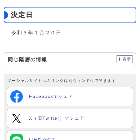
決定日
令和３年１月２０日
同じ階層の情報
表示
ソーシャルサイトへのリンクは別ウィンドウで開きます
Facebookでシェア
X（旧Twitter）でシェア