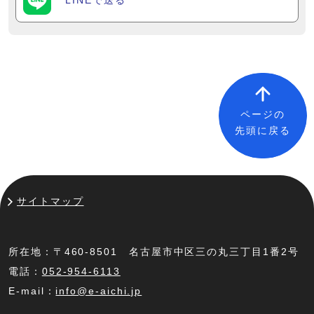
LINEで送る
ページの
先頭に戻る
サイトマップ
所在地：〒460-8501 名古屋市中区三の丸三丁目1番2号
電話：
052-954-6113
E-mail：
info@e-aichi.jp