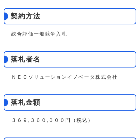
契約方法
総合評価一般競争入札
落札者名
ＮＥＣソリューションイノベータ株式会社
落札金額
３６９,３６０,０００円（税込）