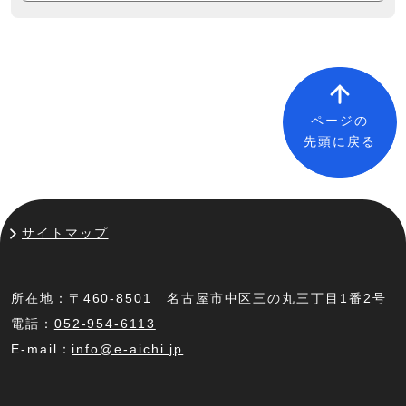
ページの
先頭に戻る
サイトマップ
所在地：〒460-8501 名古屋市中区三の丸三丁目1番2号
電話：
052-954-6113
E-mail：
info@e-aichi.jp