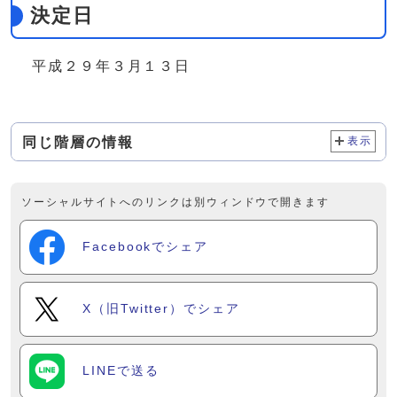
決定日
平成２９年３月１３日
同じ階層の情報
表示
ソーシャルサイトへのリンクは別ウィンドウで開きます
Facebookでシェア
X（旧Twitter）でシェア
LINEで送る