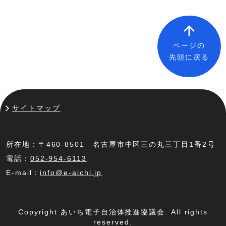
ページの
先頭に戻る
サイトマップ
所在地：〒460-8501 名古屋市中区三の丸三丁目1番2号
電話：
052-954-6113
E-mail：
info@e-aichi.jp
Copyright あいち電子自治体推進協議会. All rights
reserved.