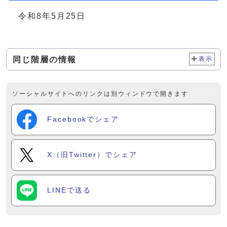
令和8年5月25日
同じ階層の情報
表示
ソーシャルサイトへのリンクは別ウィンドウで開きます
Facebookでシェア
X（旧Twitter）でシェア
LINEで送る