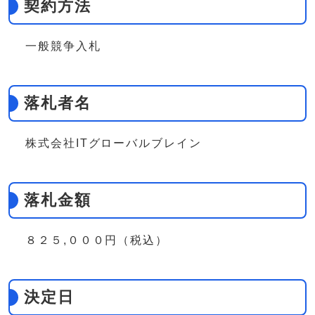
契約方法
一般競争入札
落札者名
株式会社ITグローバルブレイン
落札金額
８２５,０００円（税込）
決定日