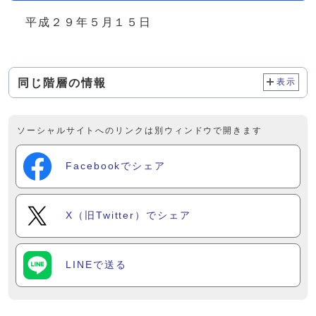
平成２９年５月１５日
同じ階層の情報
表示
ソーシャルサイトへのリンクは別ウィンドウで開きます
Facebookでシェア
X（旧Twitter）でシェア
LINEで送る