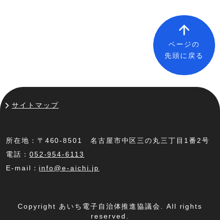
ページの
先頭に戻る
サイトマップ
所在地：〒460-8501 名古屋市中区三の丸三丁目1番2号
電話：
052-954-6113
E-mail：
info@e-aichi.jp
Copyright あいち電子自治体推進協議会. All rights
reserved.